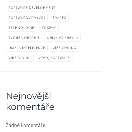
SOFTWARE DEVELOPMENT
SOFTWAROVÝ VÝVOJ
SPACEX
TECHNOLOGIE
TOKENY
TVORBA OBSAHU
UHLÍK VS KŘEMÍK
UMĚLÁ INTELIGENCE
VIBE CODING
VIBECODING
VÝVOJ SOFTWARE
Nejnovější
komentáře
Žádné komentáře.