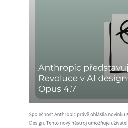
Anthropic představu
Revoluce v AI desi
Opus 4.7
Společnost Anthropic právě ohlásila novinku 
Design. Tento nový nástroj umožňuje uživatel