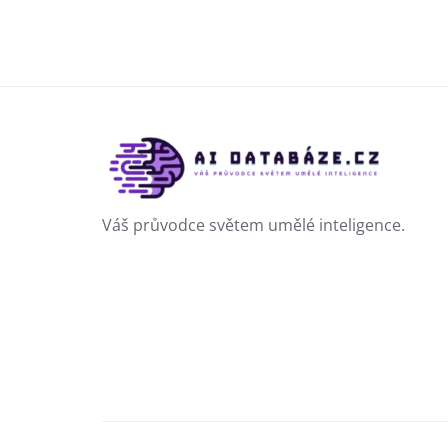
Váš průvodce světem umělé inteligence.