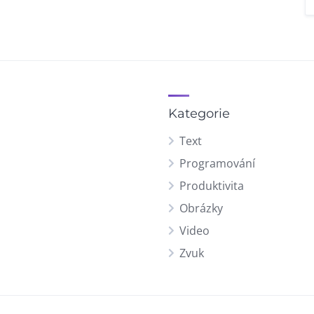
Kategorie
Text
Programování
Produktivita
Obrázky
Video
Zvuk