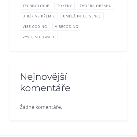
TECHNOLOGIE
TOKENY
TVORBA OBSAHU
UHLÍK VS KŘEMÍK
UMĚLÁ INTELIGENCE
VIBE CODING
VIBECODING
VÝVOJ SOFTWARE
Nejnovější
komentáře
Žádné komentáře.