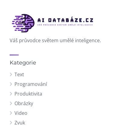
Váš průvodce světem umělé inteligence.
Kategorie
Text
Programování
Produktivita
Obrázky
Video
Zvuk