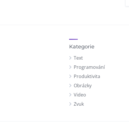
Kategorie
Text
Programování
Produktivita
Obrázky
Video
Zvuk