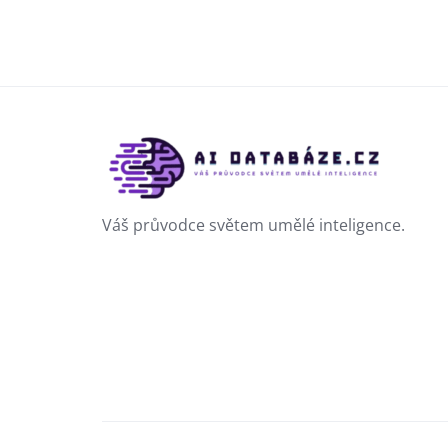
Váš průvodce světem umělé inteligence.