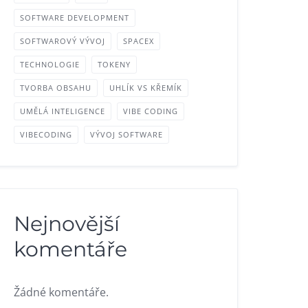
SOFTWARE DEVELOPMENT
SOFTWAROVÝ VÝVOJ
SPACEX
TECHNOLOGIE
TOKENY
TVORBA OBSAHU
UHLÍK VS KŘEMÍK
UMĚLÁ INTELIGENCE
VIBE CODING
VIBECODING
VÝVOJ SOFTWARE
Nejnovější
komentáře
Žádné komentáře.