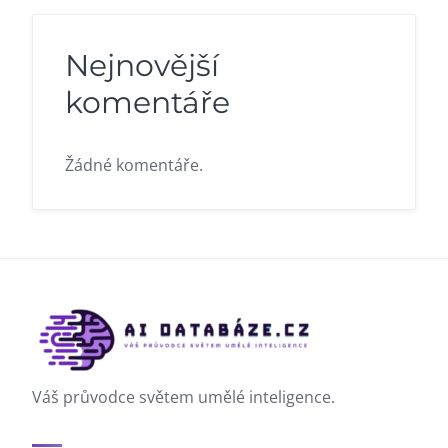
Nejnovější
komentáře
Žádné komentáře.
Váš průvodce světem umělé inteligence.