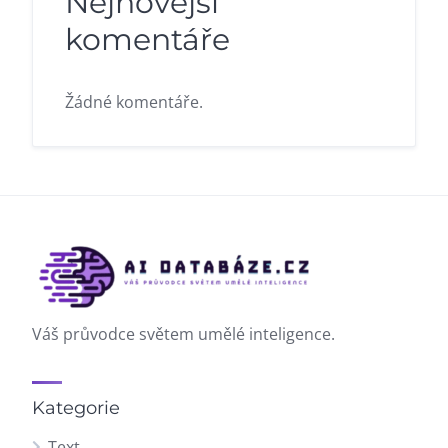
Nejnovější
komentáře
Žádné komentáře.
Váš průvodce světem umělé inteligence.
Kategorie
Text