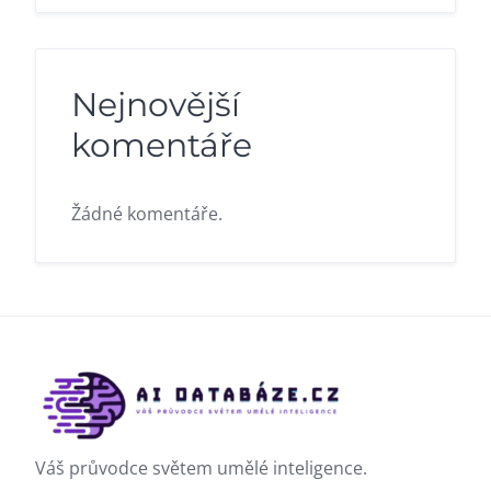
Nejnovější
komentáře
Žádné komentáře.
Váš průvodce světem umělé inteligence.