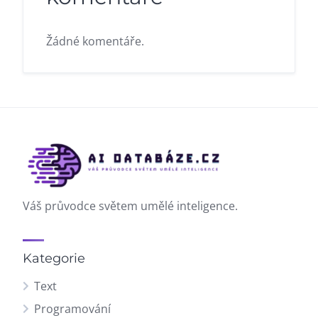
Žádné komentáře.
Váš průvodce světem umělé inteligence.
Kategorie
Text
Programování