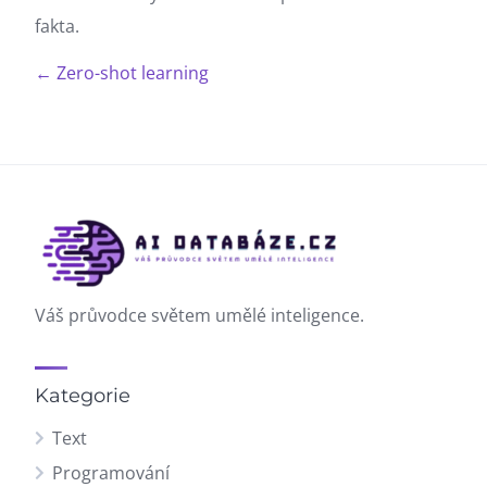
fakta.
← Zero-shot learning
Váš průvodce světem umělé inteligence.
Kategorie
Text
Programování