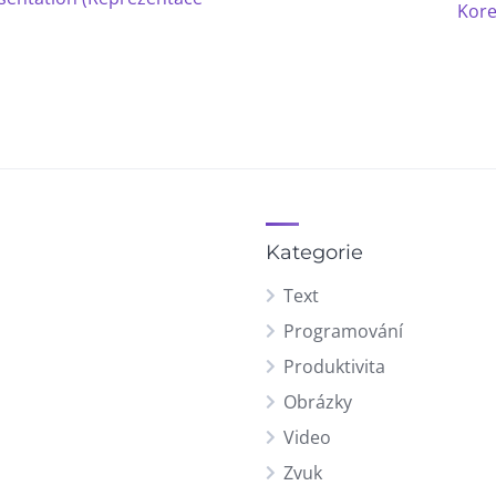
Kore
Kategorie
Text
Programování
Produktivita
Obrázky
Video
Zvuk