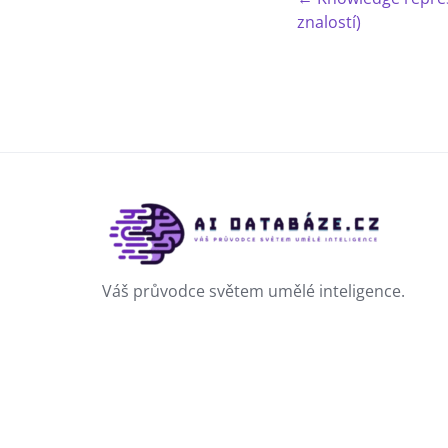
znalostí)
Váš průvodce světem umělé inteligence.