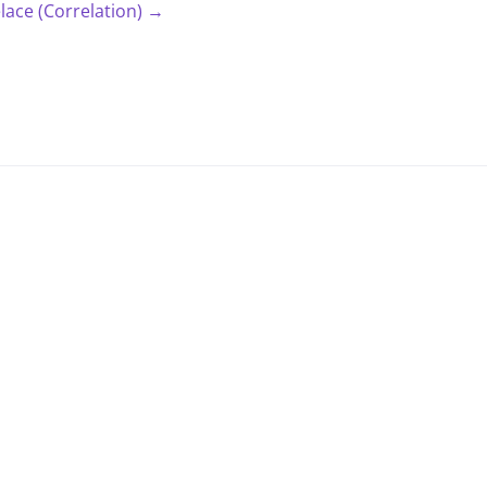
lace (Correlation) →