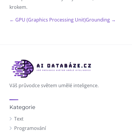
krokem.
← GPU (Graphics Processing Unit)
Grounding →
Váš průvodce světem umělé inteligence.
Kategorie
Text
Programování