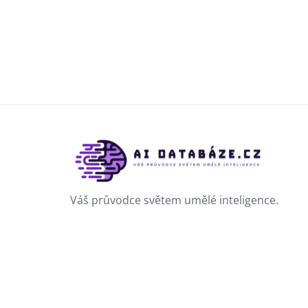
Váš průvodce světem umělé inteligence.