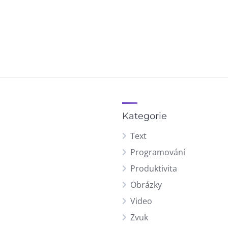
Kategorie
Text
Programování
Produktivita
Obrázky
Video
Zvuk