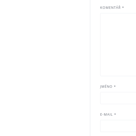
KOMENTÁŘ
*
JMÉNO
*
E-MAIL
*