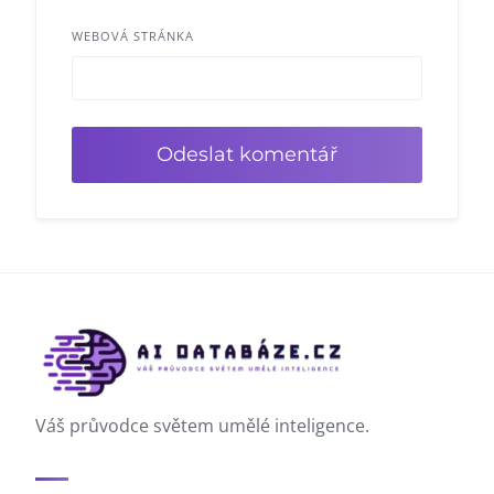
WEBOVÁ STRÁNKA
Váš průvodce světem umělé inteligence.