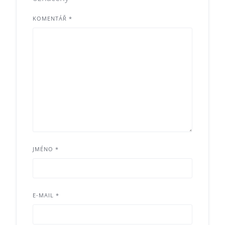
KOMENTÁŘ
*
JMÉNO
*
E-MAIL
*