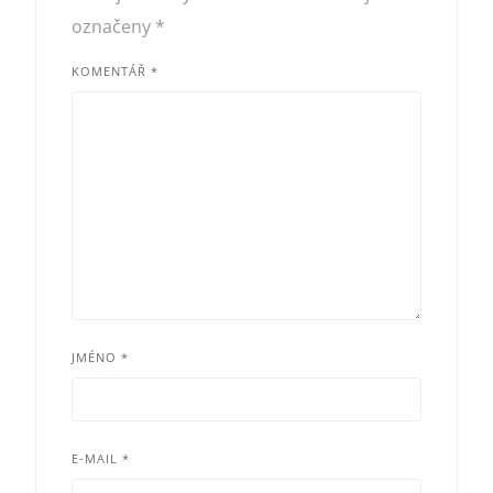
označeny
*
KOMENTÁŘ
*
JMÉNO
*
E-MAIL
*