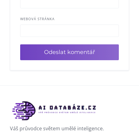
WEBOVÁ STRÁNKA
Váš průvodce světem umělé inteligence.