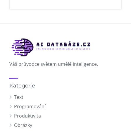
Váš průvodce světem umělé inteligence.
Kategorie
Text
Programování
Produktivita
Obrázky