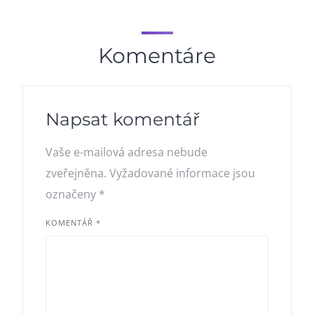
Komentáre
Napsat komentář
Vaše e-mailová adresa nebude
zveřejněna.
Vyžadované informace jsou
označeny
*
KOMENTÁŘ
*