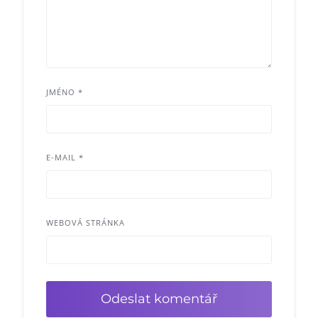
JMÉNO
*
E-MAIL
*
WEBOVÁ STRÁNKA