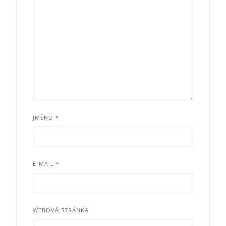
JMÉNO
*
E-MAIL
*
WEBOVÁ STRÁNKA