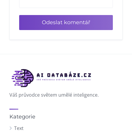
Váš průvodce světem umělé inteligence.
Kategorie
Text