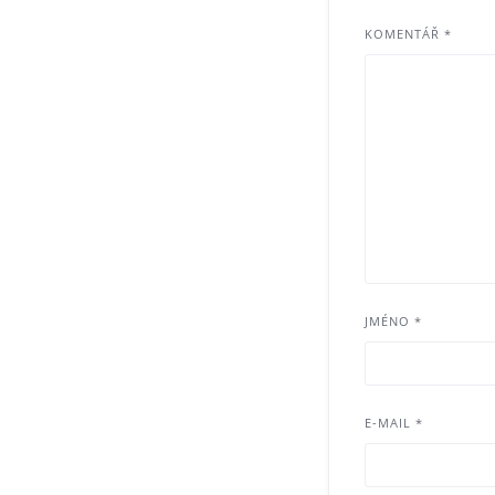
KOMENTÁŘ
*
JMÉNO
*
E-MAIL
*