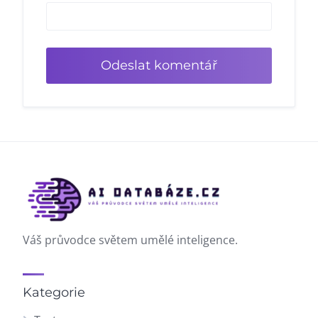
Váš průvodce světem umělé inteligence.
Kategorie