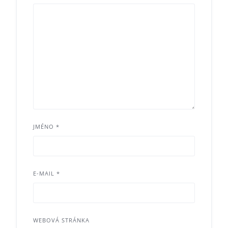
JMÉNO
*
E-MAIL
*
WEBOVÁ STRÁNKA