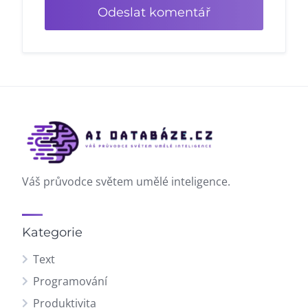
Váš průvodce světem umělé inteligence.
Kategorie
Text
Programování
Produktivita