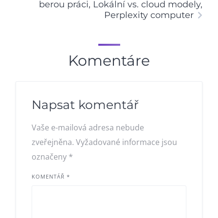
berou práci, Lokální vs. cloud modely,
Perplexity computer
Komentáre
Napsat komentář
Vaše e-mailová adresa nebude
zveřejněna.
Vyžadované informace jsou
označeny
*
KOMENTÁŘ
*