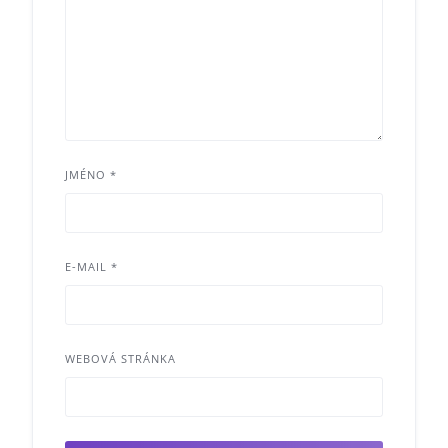
JMÉNO
*
E-MAIL
*
WEBOVÁ STRÁNKA