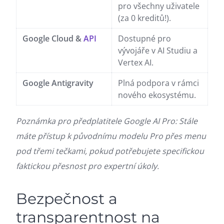
pro všechny uživatele
(za 0 kreditů!).
Google Cloud &
API
Dostupné pro
vývojáře v AI Studiu a
Vertex AI.
Google Antigravity
Plná podpora v rámci
nového ekosystému.
Poznámka pro předplatitele Google AI Pro: Stále
máte přístup k původnímu modelu Pro přes menu
pod třemi tečkami, pokud potřebujete specifickou
faktickou přesnost pro expertní úkoly.
Bezpečnost a
transparentnost na