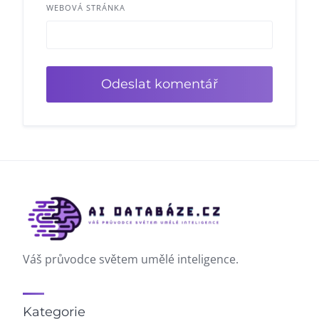
WEBOVÁ STRÁNKA
Váš průvodce světem umělé inteligence.
Kategorie