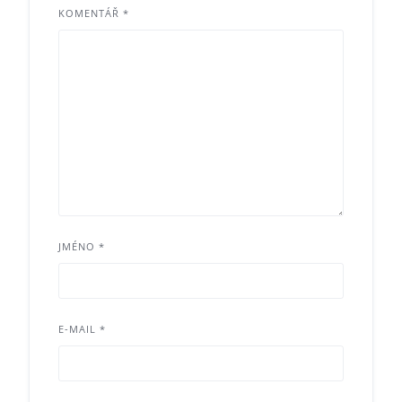
KOMENTÁŘ
*
JMÉNO
*
E-MAIL
*