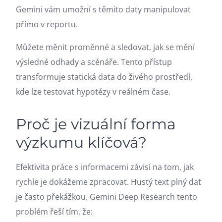
Gemini vám umožní s těmito daty manipulovat
přímo v reportu.
Můžete měnit proměnné a sledovat, jak se mění
výsledné odhady a scénáře. Tento přístup
transformuje statická data do živého prostředí,
kde lze testovat hypotézy v reálném čase.
Proč je vizuální forma
výzkumu klíčová?
Efektivita práce s informacemi závisí na tom, jak
rychle je dokážeme zpracovat. Hustý text plný dat
je často překážkou. Gemini Deep Research tento
problém řeší tím, že: