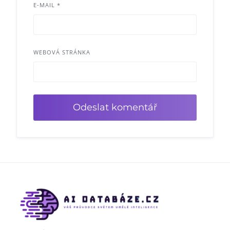
E-MAIL
*
WEBOVÁ STRÁNKA